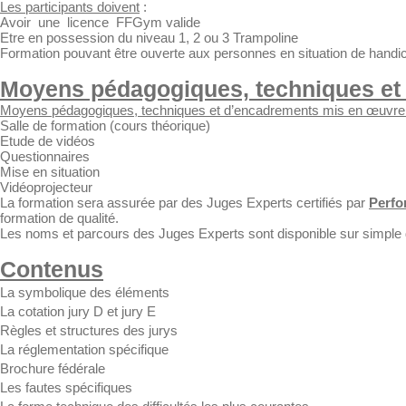
Les participants doivent
:
Avoir une licence FFGym valide
Etre en possession du niveau 1, 2 ou 3 Trampoline
Formation pouvant être ouverte aux personnes en situation de handicap
Moyens pédagogiques, techniques et
Moyens pédagogiques, techniques et d’encadrements mis en œuvre 
Salle de formation (cours théorique)
Etude de vidéos
Questionnaires
Mise en situation
Vidéoprojecteur
La formation sera assurée par des Juges Experts certifiés par
Perf
formation de qualité.
Les noms et parcours des Juges Experts sont disponible sur simpl
Contenus​
La symbolique des éléments
La cotation jury D et jury E
Règles et structures des jurys
La réglementation spécifique
Brochure fédérale
Les fautes spécifiques