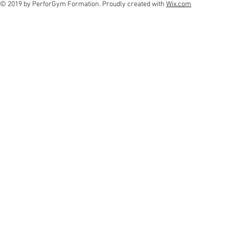
© 2019 by PerforGym Formation. Proudly created with
Wix.com